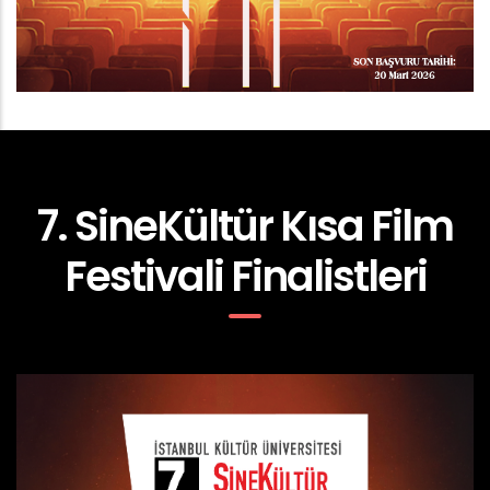
7. SineKültür Kısa Film
Festivali Finalistleri