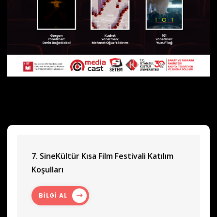
7. SineKültür Kısa Film Festivali Katılım
Koşulları
BİLGİ AL