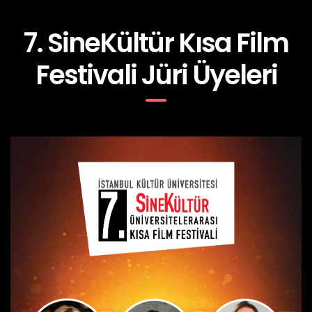
7. SineKültür Kısa Film
Festivali Jüri Üyeleri