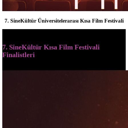
7. SineKültür Üniversitelerarası Kısa Film Festivali
7. SineKültür Kısa Film Festivali
Finalistleri