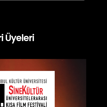
i Üyeleri