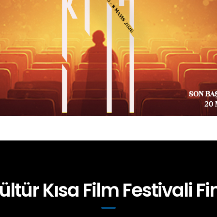
ültür Kısa Film Festivali Fin