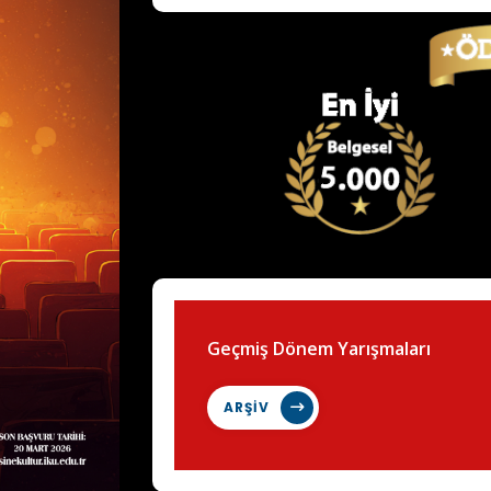
Geçmiş Dönem Yarışmaları
ARŞİV